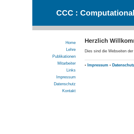
CCC : Computational
Herzlich Willko
Home
Lehre
Dies sind die Webseiten der
Publikationen
Mitarbeiter
•
Impressum
•
Datenschut
Links
Impressum
Datenschutz
Kontakt